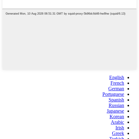
English
French
German
Portuguese
Spanish
Russian
Japanese
Korean
Arabic
Irish
Greek
Turkish