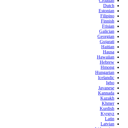
Croatian
Dutch
Estonian
Filipino
Finnish
Frisian
Galician
Georgian
Gujarati
Haitian
Hausa
Hawaiian
Hebrew
Hmong
Hungarian
Icelandic
Igbo
Javanese
Kannada
Kazakh
Khmer
Kurdish
Kyrgyz
Latin
Latvian