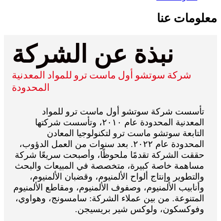
معلومات عنا
نبذة عن الشركة
شركة سوتشو أول ماست ترو للمواد المعدنية
المحدودة
تأسست شركة سوتشو أول ماست ترو للمواد
المعدنية المحدودة عام ٢٠١٠، وتأسست شركتها
التابعة سوتشو ماست ترو لتكنولوجيا المعادن
المحدودة عام ٢٠٢٢. بعد سنوات من العمل الدؤوب،
حققت الشركة تقدمًا ملحوظًا، وأصبحت سريعًا شركة
مساهمة خاصة كبيرة، متخصصة في المبيعات والبحث
والتطوير وإنتاج ألواح الألمنيوم، وقضبان الألمنيوم،
وأنابيب الألمنيوم، وصفوف الألمنيوم، ومقاطع الألمنيوم
المتنوعة. من بين عملاء الشركة: سامسونج، وهواوي،
وفوكسكون، ولوكس شير بريسيجن.