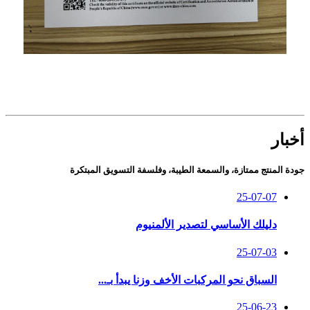
أخبار
جودة المنتج ممتازة، والسمعة الطيبة، وفلسفة التسويق المبتكرة
25-07-07
دليلك الأساسي لتصدير الألمنيوم
25-07-03
السباق نحو المركبات الأخف وزنا يبدأ بـ...
25-06-23